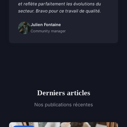
et reflète parfaitement les évolutions du
secteur. Bravo pour ce travail de qualité.
Julien Fontaine
Community manager
Derniers articles
Nos publications récentes