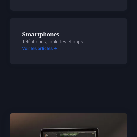
Smartphones
Téléphones, tablettes et apps
Voir les articles →