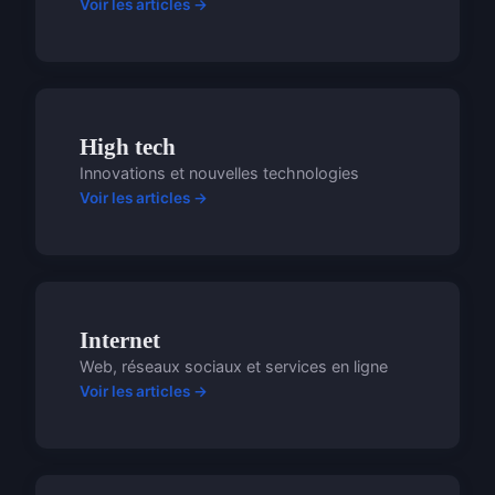
Voir les articles →
High tech
Innovations et nouvelles technologies
Voir les articles →
Internet
Web, réseaux sociaux et services en ligne
Voir les articles →