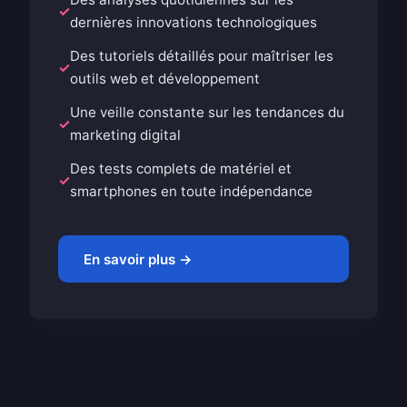
dernières innovations technologiques
Des tutoriels détaillés pour maîtriser les
outils web et développement
Une veille constante sur les tendances du
marketing digital
Des tests complets de matériel et
smartphones en toute indépendance
En savoir plus →