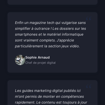
Enfin un magazine tech qui vulgarise sans
simplifier à outrance ! Les dossiers sur les
smartphones et le matériel informatique
sont vraiment complets. J'apprécie
particulièrement la section jeux vidéo.
Sophie Arnaud
Chef de projet digital
Les guides marketing digital publiés ici
m'ont permis de monter en compétences
rapidement. Le contenu est toujours à jour