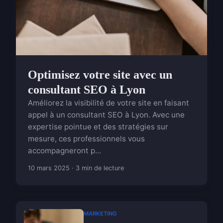
Optimisez votre site avec un
consultant SEO à Lyon
Améliorez la visibilité de votre site en faisant
appel à un consultant SEO à Lyon. Avec une
expertise pointue et des stratégies sur
mesure, ces professionnels vous
accompagneront p...
10 mars 2025 · 3 min de lecture
MARKETING