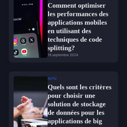
Comment optimiser
les performances des
applications mobiles
en utilisant des
techniques de code
splitting?
18 septembre 2024
ACTU
Quels sont les critères
pour choisir une
solution de stockage
de données pour les
applications de big