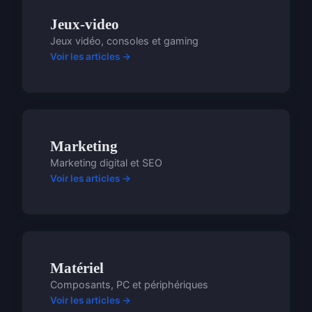
Jeux-video
Jeux vidéo, consoles et gaming
Voir les articles →
Marketing
Marketing digital et SEO
Voir les articles →
Matériel
Composants, PC et périphériques
Voir les articles →