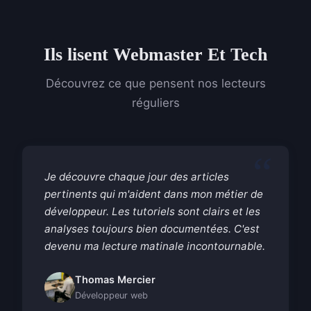
Ils lisent Webmaster Et Tech
Découvrez ce que pensent nos lecteurs
réguliers
Je découvre chaque jour des articles
pertinents qui m'aident dans mon métier de
développeur. Les tutoriels sont clairs et les
analyses toujours bien documentées. C'est
devenu ma lecture matinale incontournable.
Thomas Mercier
Développeur web