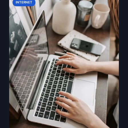
INTERNET