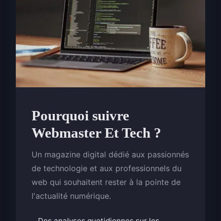
Pourquoi suivre
Webmaster Et Tech ?
Un magazine digital dédié aux passionnés
de technologie et aux professionnels du
web qui souhaitent rester à la pointe de
l'actualité numérique.
Des analyses quotidiennes sur les